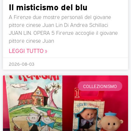
Il misticismo del blu
A Firenze due mostre personali del giovane
pittore cinese Juan Lin Di Andrea Schillaci
JUAN LIN. OPERA 5 Firenze accoglie il giovane
pittore cinese Juan
LEGGI TUTTO »
2026-08-03
COLLEZIONISMO