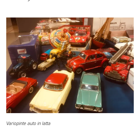
Variopinte auto in latta