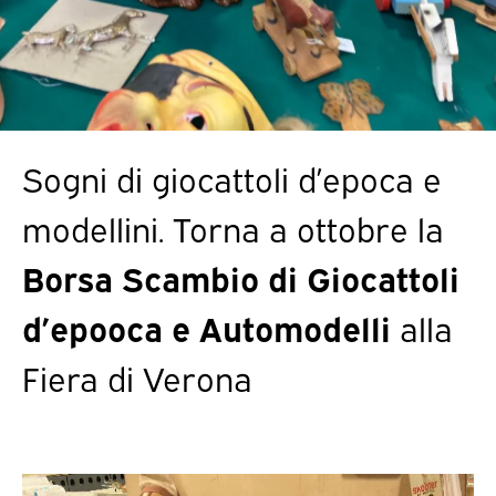
Sogni di giocattoli d’epoca e
modellini. Torna a ottobre la
Borsa Scambio di Giocattoli
d’epooca e Automodelli
alla
Fiera di Verona