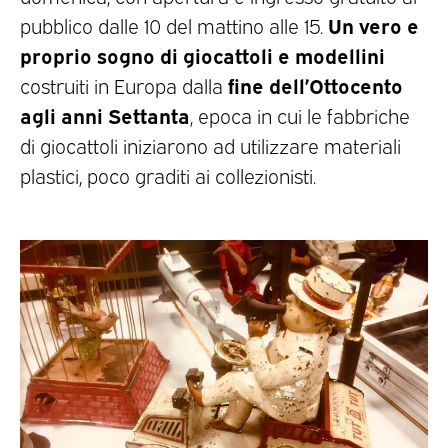
Un vero e
pubblico dalle 10 del mattino alle 15.
proprio sogno di giocattoli e modellini
fine dell’Ottocento
costruiti in Europa dalla
agli anni Settanta
, epoca in cui le fabbriche
di giocattoli iniziarono ad utilizzare materiali
plastici, poco graditi ai collezionisti.