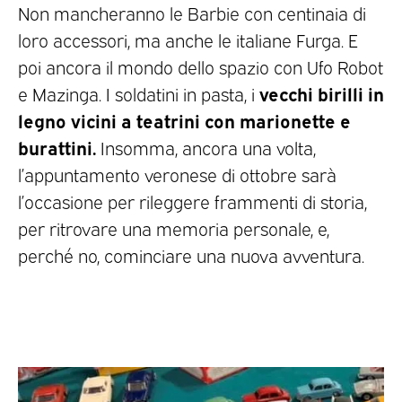
Non mancheranno le Barbie con centinaia di
loro accessori, ma anche le italiane Furga. E
poi ancora il mondo dello spazio con Ufo Robot
vecchi birilli in
e Mazinga. I soldatini in pasta, i
legno vicini a teatrini con marionette e
burattini.
Insomma, ancora una volta,
l’appuntamento veronese di ottobre sarà
l’occasione per rileggere frammenti di storia,
per ritrovare una memoria personale, e,
perché no, cominciare una nuova avventura.