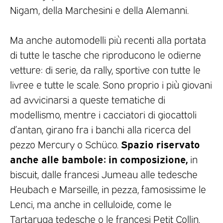
Nigam, della Marchesini e della Alemanni.
Ma anche automodelli più recenti alla portata
di tutte le tasche che riproducono le odierne
vetture: di serie, da rally, sportive con tutte le
livree e tutte le scale. Sono proprio i più giovani
ad avvicinarsi a queste tematiche di
modellismo, mentre i cacciatori di giocattoli
d’antan, girano fra i banchi alla ricerca del
Spazio riservato
pezzo Mercury o Schüco.
anche alle bambole: in composizione,
in
biscuit, dalle francesi Jumeau alle tedesche
Heubach e Marseille, in pezza, famosissime le
Lenci, ma anche in celluloide, come le
Tartaruga tedesche o le francesi Petit Collin.