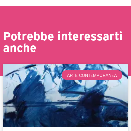
Potrebbe interessarti
anche
ARTE CONTEMPORANEA