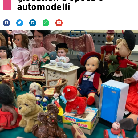
automodelli