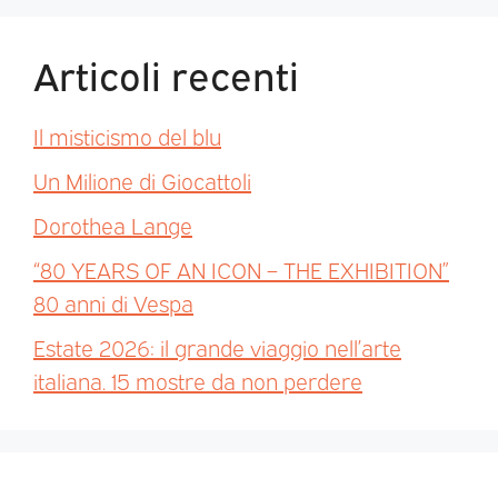
Articoli recenti
Il misticismo del blu
Un Milione di Giocattoli
Dorothea Lange
“80 YEARS OF AN ICON – THE EXHIBITION”
80 anni di Vespa
Estate 2026: il grande viaggio nell’arte
italiana. 15 mostre da non perdere