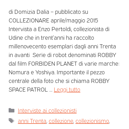
di Domizia Dalia – pubblicato su
COLLEZIONARE aprile/maggio 2015
Intervista a Enzo Pertoldi, collezionista di
Udine che in trent’anni ha raccolto
millenovecento esemplari dagli anni Trenta
in avanti Serie di robot denominati ROBBY
dal film FORBIDEN PLANET di varie marche:
Nomura e Yoshiya. Importante il pezzo
centrale della foto che si chiama ROBBY
SPACE PATROL …
Leggi tutto
Interviste ai collezionisti
anni Trenta
,
collezione
,
collezionismo
,