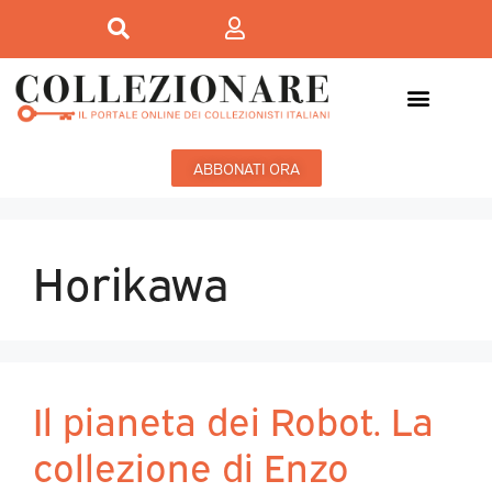
ABBONATI ORA
Horikawa
Il pianeta dei Robot. La
collezione di Enzo