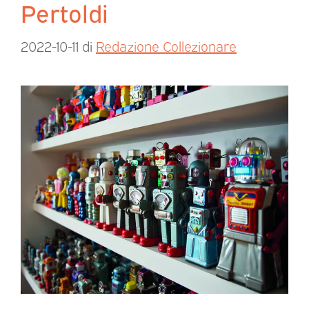
Pertoldi
2022-10-11
di
Redazione Collezionare