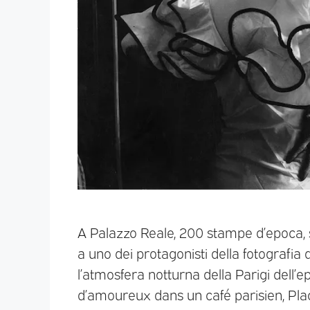
A Palazzo Reale, 200 stampe d’epoca, 
a uno dei protagonisti della fotografia d
l’atmosfera notturna della Parigi dell’
d’amoureux dans un café parisien, Pla