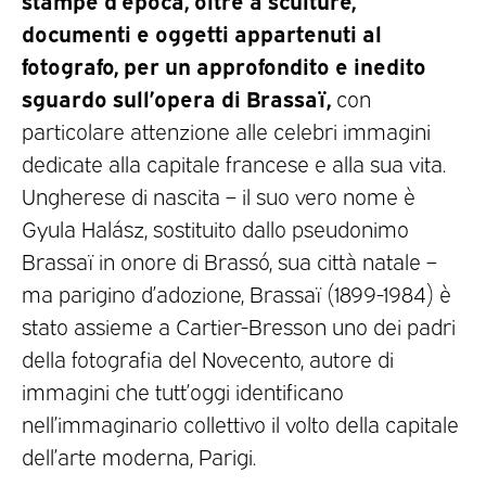
documenti e oggetti appartenuti al
fotografo, per un approfondito e inedito
sguardo sull’opera di Brassaï,
con
particolare attenzione alle celebri immagini
dedicate alla capitale francese e alla sua vita.
Ungherese di nascita – il suo vero nome è
Gyula Halász, sostituito dallo pseudonimo
Brassaï in onore di Brassó, sua città natale –
ma parigino d’adozione, Brassaï (1899-1984) è
stato assieme a Cartier-Bresson uno dei padri
della fotografia del Novecento, autore di
immagini che tutt’oggi identificano
nell’immaginario collettivo il volto della capitale
dell’arte moderna, Parigi.