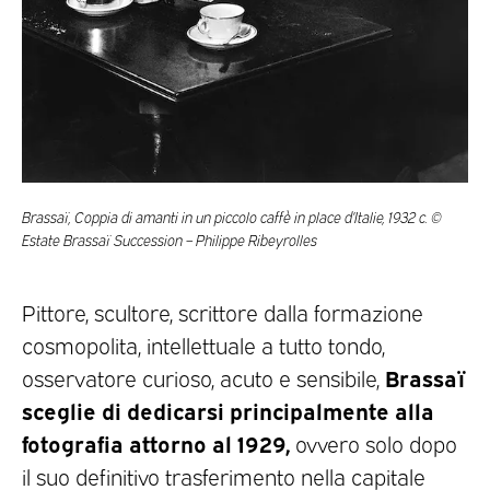
Brassaï, Coppia di amanti in un piccolo caffè in place d’Italie, 1932 c. ©
Estate Brassaï Succession – Philippe Ribeyrolles
Pittore, scultore, scrittore dalla formazione
cosmopolita, intellettuale a tutto tondo,
Brassaï
osservatore curioso, acuto e sensibile,
sceglie di dedicarsi principalmente alla
fotografia attorno al 1929,
ovvero solo dopo
il suo definitivo trasferimento nella capitale