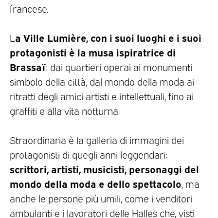
francese.
a Ville Lumière, con i suoi luoghi e i suoi
L
protagonisti è la musa ispiratrice di
Brassaï
: dai quartieri operai ai monumenti
simbolo della città, dal mondo della moda ai
ritratti degli amici artisti e intellettuali, fino ai
graffiti e alla vita notturna.
Straordinaria è la galleria di immagini dei
protagonisti di quegli anni leggendari:
scrittori, artisti, musicisti, personaggi del
mondo della moda e dello spettacolo
, ma
anche le persone più umili, come i venditori
ambulanti e i lavoratori delle Halles che, visti