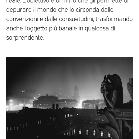
depurare il mondo che lo circonda dalle
convenzioni e dalle consuetudini, trasformando
anche l’oggetto più banale in qualcosa di
sorprendente.