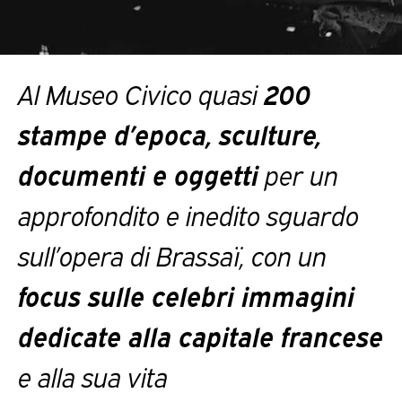
Al Museo Civico quasi
200
stampe d’epoca, sculture,
documenti e oggetti
per un
approfondito e inedito sguardo
sull’opera di Brassaï, con un
focus sulle celebri immagini
dedicate alla capitale francese
e alla sua vita