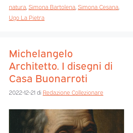
natura
,
Simona Bartolena
,
Simona Cesana
,
Ugo La Pietra
Michelangelo
Architetto. I disegni di
Casa Buonarroti
2022-12-21
di
Redazione Collezionare