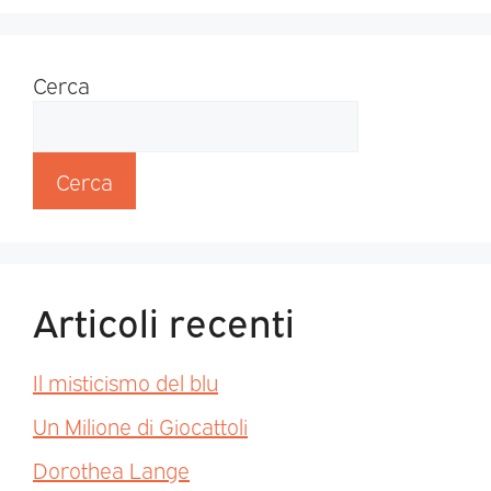
Cerca
Cerca
Articoli recenti
Il misticismo del blu
Un Milione di Giocattoli
Dorothea Lange