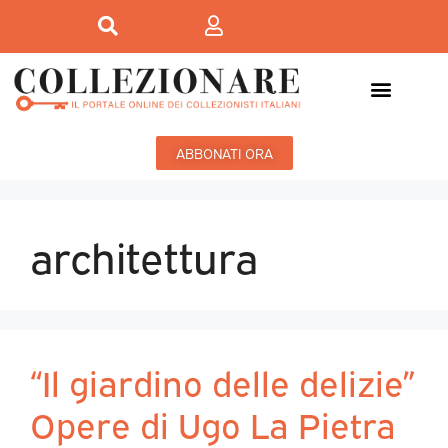
ABBONATI ORA
architettura
“Il giardino delle delizie”
Opere di Ugo La Pietra