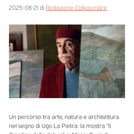
2025-08-21
di
Redazione Collezionare
Un percorso tra arte, natura e architettura
nel segno di Ugo La Pietra: la mostra “Il