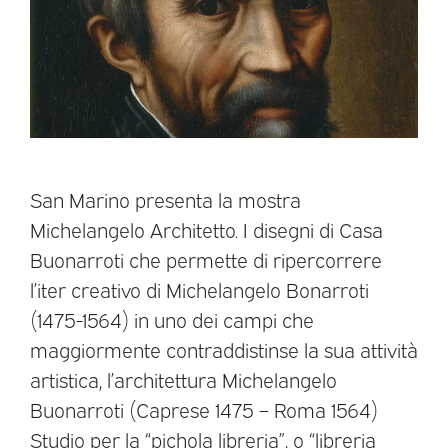
San Marino presenta la mostra
Michelangelo Architetto. I disegni di Casa
Buonarroti che permette di ripercorrere
l’iter creativo di Michelangelo Bonarroti
(1475-1564) in uno dei campi che
maggiormente contraddistinse la sua attività
artistica, l’architettura Michelangelo
Buonarroti (Caprese 1475 – Roma 1564)
Studio per la “pichola libreria”, o “libreria