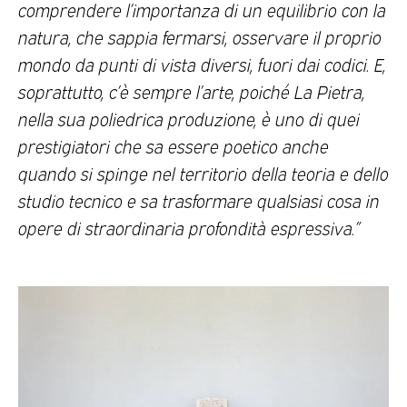
comprendere l’importanza di un equilibrio con la
natura, che sappia fermarsi, osservare il proprio
mondo da punti di vista diversi, fuori dai codici. E,
soprattutto, c’è sempre l’arte, poiché La Pietra,
nella sua poliedrica produzione, è uno di quei
prestigiatori che sa essere poetico anche
quando si spinge nel territorio della teoria e dello
studio tecnico e sa trasformare qualsiasi cosa in
opere di straordinaria profondità espressiva.”