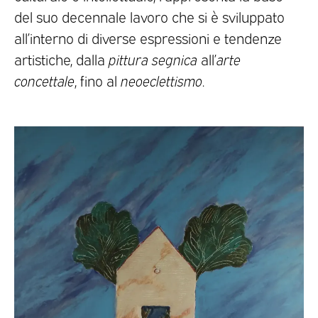
del suo decennale lavoro che si è sviluppato
all’interno di diverse espressioni e tendenze
artistiche, dalla
pittura segnica
all’
arte
concettale
, fino al
neoeclettismo
.