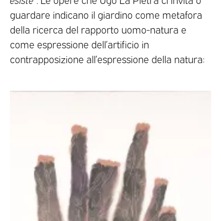
guardare indicano il giardino come metafora
della ricerca del rapporto uomo-natura e
come espressione dell’artificio in
contrapposizione all’espressione della natura: