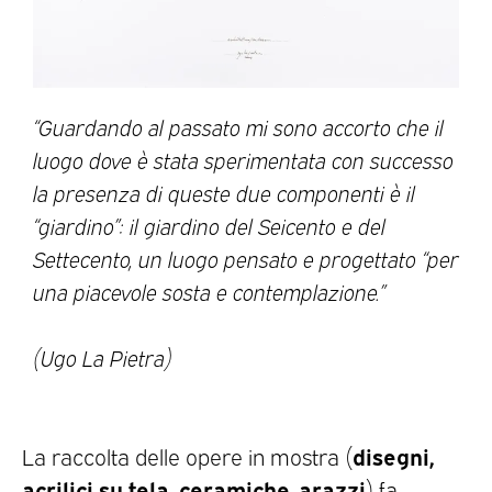
“Guardando al passato mi sono accorto che il
luogo dove è stata sperimentata con successo
la presenza di queste due componenti è il
“giardino”: il giardino del Seicento e del
Settecento, un luogo pensato e progettato “per
una piacevole sosta e contemplazione.”
(Ugo La Pietra)
disegni,
La raccolta delle opere in mostra (
acrilici su tela, ceramiche, arazzi
) fa