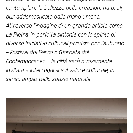
contemplare la bellezza delle creazioni naturali,
pur addomesticate dalla mano umana.
Attraverso l’indagine di un grande artista come
La Pietra, in perfetta sintonia con lo spirito di
diverse iniziative culturali previste per l’autunno
– Festival del Parco e Giornata del
Contemporaneo – la città sarà nuovamente
invitata a interrogarsi sul valore culturale, in
senso ampio, dello spazio naturale”.