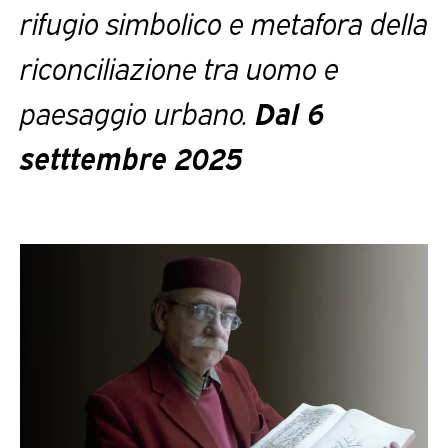
rifugio simbolico e metafora della
riconciliazione tra uomo e
paesaggio urbano.
Dal 6
setttembre 2025