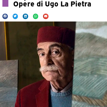
Opere di Ugo La Pietra