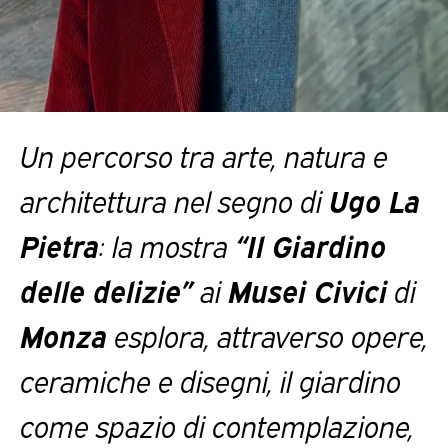
Un percorso tra arte, natura e
architettura nel segno di
Ugo La
Pietra
: la mostra
“Il Giardino
delle delizie”
ai
Musei Civici
di
Monza
esplora, attraverso opere,
ceramiche e disegni, il giardino
come spazio di contemplazione,