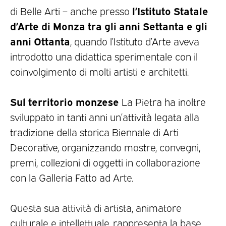
l’Istituto Statale
di Belle Arti – anche presso
d’Arte di Monza tra gli anni Settanta e gli
anni Ottanta
, quando l’Istituto d’Arte aveva
introdotto una didattica sperimentale con il
coinvolgimento di molti artisti e architetti.
Sul territorio monzese
La Pietra ha inoltre
sviluppato in tanti anni un’attività legata alla
tradizione della storica Biennale di Arti
Decorative, organizzando mostre, convegni,
premi, collezioni di oggetti in collaborazione
con la Galleria Fatto ad Arte.
Questa sua attività di artista, animatore
culturale e intellettuale, rappresenta la base