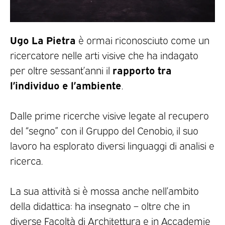
Ugo La Pietra
è ormai riconosciuto come un
ricercatore nelle arti visive che ha indagato
rapporto tra
per oltre sessant’anni il
l’individuo e l’ambiente
.
Dalle prime ricerche visive legate al recupero
del “segno” con il Gruppo del Cenobio, il suo
lavoro ha esplorato diversi linguaggi di analisi e
ricerca.
La sua attività si è mossa anche nell’ambito
della didattica: ha insegnato – oltre che in
diverse Facoltà di Architettura e in Accademie