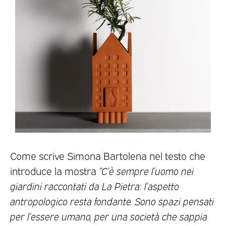
Come scrive Simona Bartolena nel testo che
introduce la mostra
“C’è sempre l’uomo nei
giardini raccontati da La Pietra: l’aspetto
antropologico resta fondante. Sono spazi pensati
per l’essere umano, per una società che sappia