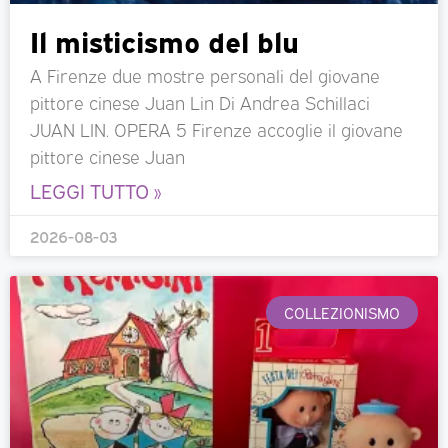
Il misticismo del blu
A Firenze due mostre personali del giovane
pittore cinese Juan Lin Di Andrea Schillaci
JUAN LIN. OPERA 5 Firenze accoglie il giovane
pittore cinese Juan
LEGGI TUTTO »
2026-08-03
COLLEZIONISMO