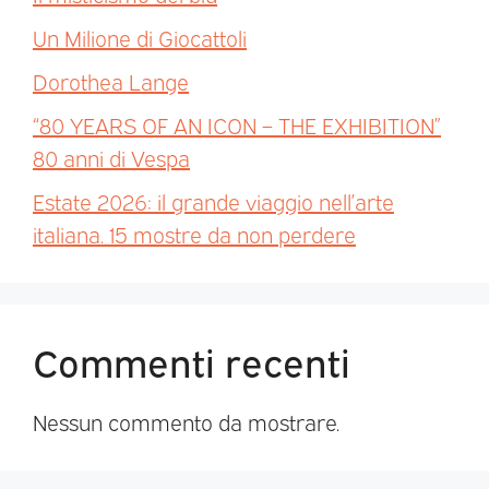
Un Milione di Giocattoli
Dorothea Lange
“80 YEARS OF AN ICON – THE EXHIBITION”
80 anni di Vespa
Estate 2026: il grande viaggio nell’arte
italiana. 15 mostre da non perdere
Commenti recenti
Nessun commento da mostrare.