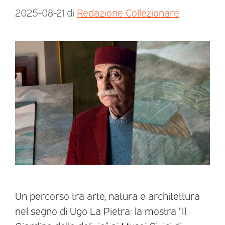
2025-08-21
di
Redazione Collezionare
Un percorso tra arte, natura e architettura
nel segno di Ugo La Pietra: la mostra “Il