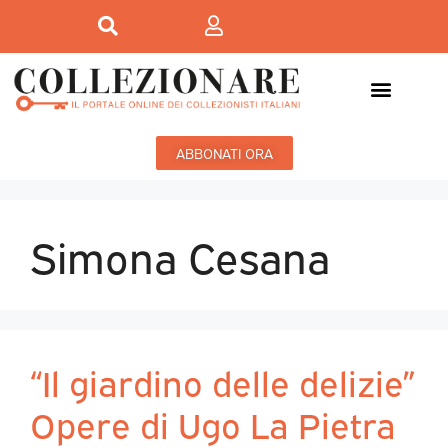
ABBONATI ORA
Simona Cesana
“Il giardino delle delizie”
Opere di Ugo La Pietra