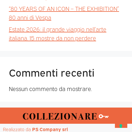
“80 YEARS OF AN ICON – THE EXHIBITION”
80 anni di Vespa
Estate 2026: il grande viaggio nell’arte
italiana. 15 mostre da non perdere
Commenti recenti
Nessun commento da mostrare.
Realizzato da 
PS Company srl