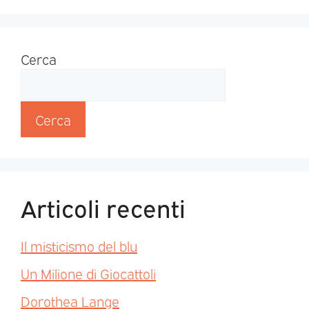
Cerca
Cerca
Articoli recenti
Il misticismo del blu
Un Milione di Giocattoli
Dorothea Lange