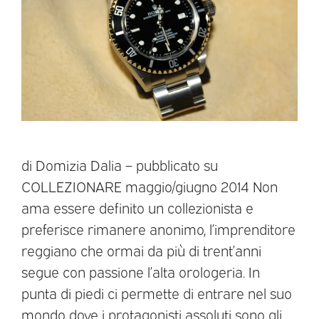
di Domizia Dalia – pubblicato su
COLLEZIONARE maggio/giugno 2014 Non
ama essere definito un collezionista e
preferisce rimanere anonimo, l’imprenditore
reggiano che ormai da più di trent’anni
segue con passione l’alta orologeria. In
punta di piedi ci permette di entrare nel suo
mondo dove i protagonisti assoluti sono gli