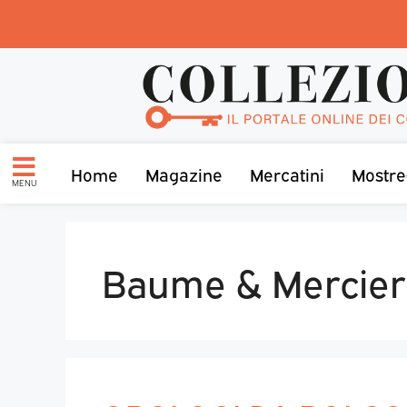
Home
Magazine
Mercatini
Mostre
MENU
Baume & Mercier