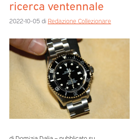
ricerca ventennale
2022-10-05
di
Redazione Collezionare
di Domizia Dalia – pubblicato su