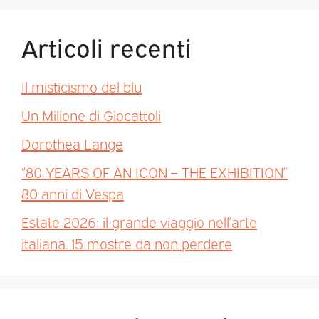
Articoli recenti
Il misticismo del blu
Un Milione di Giocattoli
Dorothea Lange
“80 YEARS OF AN ICON – THE EXHIBITION”
80 anni di Vespa
Estate 2026: il grande viaggio nell’arte
italiana. 15 mostre da non perdere