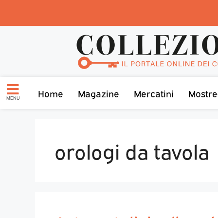
Home
Magazine
Mercatini
Mostre
MENU
orologi da tavola