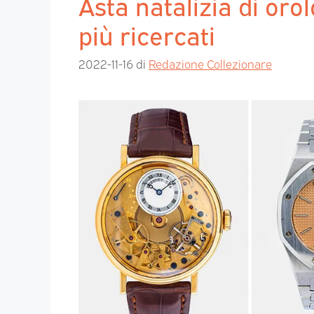
Asta natalizia di oro
più ricercati
2022-11-16
di
Redazione Collezionare