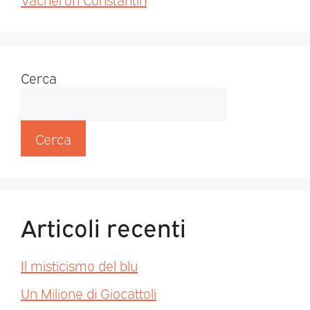
Cerca
Cerca
Articoli recenti
Il misticismo del blu
Un Milione di Giocattoli