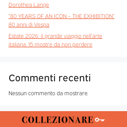
Dorothea Lange
“80 YEARS OF AN ICON – THE EXHIBITION”
80 anni di Vespa
Estate 2026: il grande viaggio nell’arte
italiana. 15 mostre da non perdere
Commenti recenti
Nessun commento da mostrare.