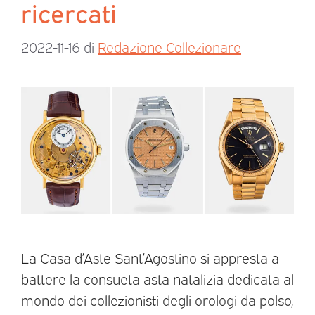
ricercati
2022-11-16
di
Redazione Collezionare
La Casa d’Aste Sant’Agostino si appresta a
battere la consueta asta natalizia dedicata al
mondo dei collezionisti degli orologi da polso,