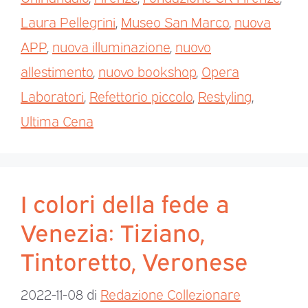
Laura Pellegrini
,
Museo San Marco
,
nuova
APP
,
nuova illuminazione
,
nuovo
allestimento
,
nuovo bookshop
,
Opera
Laboratori
,
Refettorio piccolo
,
Restyling
,
Ultima Cena
I colori della fede a
Venezia: Tiziano,
Tintoretto, Veronese
2022-11-08
di
Redazione Collezionare