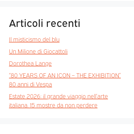
Articoli recenti
Il misticismo del blu
Un Milione di Giocattoli
Dorothea Lange
“80 YEARS OF AN ICON – THE EXHIBITION”
80 anni di Vespa
Estate 2026: il grande viaggio nell’arte
italiana. 15 mostre da non perdere