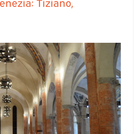
Venezia: Tiziano,