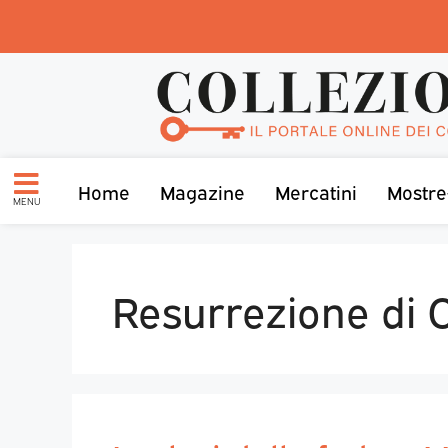
Home
Magazine
Mercatini
Mostre
MENU
Resurrezione di C