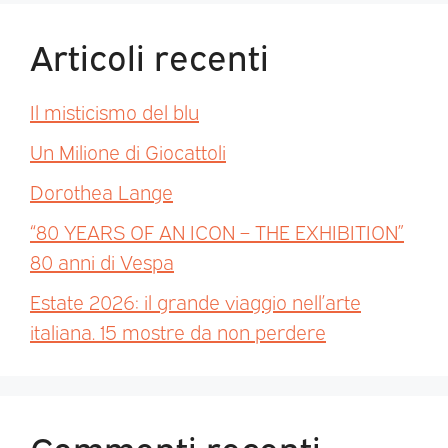
Articoli recenti
Il misticismo del blu
Un Milione di Giocattoli
Dorothea Lange
“80 YEARS OF AN ICON – THE EXHIBITION”
80 anni di Vespa
Estate 2026: il grande viaggio nell’arte
italiana. 15 mostre da non perdere
Commenti recenti