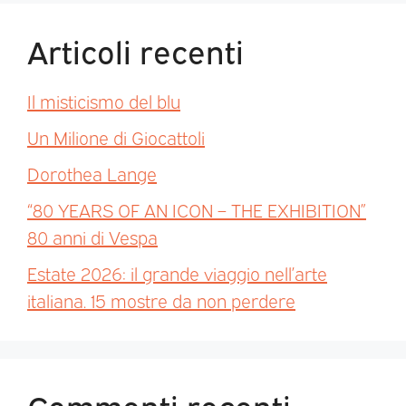
Articoli recenti
Il misticismo del blu
Un Milione di Giocattoli
Dorothea Lange
“80 YEARS OF AN ICON – THE EXHIBITION”
80 anni di Vespa
Estate 2026: il grande viaggio nell’arte
italiana. 15 mostre da non perdere
Commenti recenti