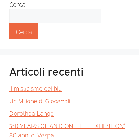
Cerca
Cerca
Articoli recenti
Il misticismo del blu
Un Milione di Giocattoli
Dorothea Lange
“80 YEARS OF AN ICON – THE EXHIBITION”
80 anni di Vespa