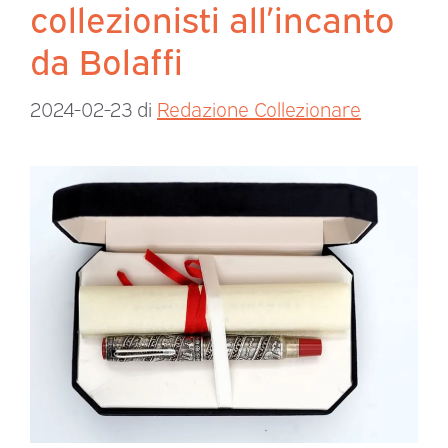
collezionisti all’incanto
da Bolaffi
2024-02-23
di
Redazione Collezionare