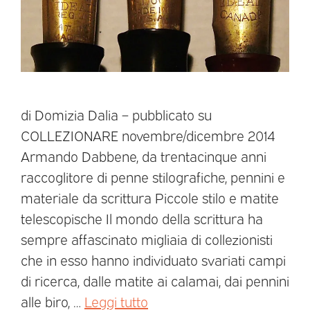
di Domizia Dalia – pubblicato su
COLLEZIONARE novembre/dicembre 2014
Armando Dabbene, da trentacinque anni
raccoglitore di penne stilografiche, pennini e
materiale da scrittura Piccole stilo e matite
telescopische Il mondo della scrittura ha
sempre affascinato migliaia di collezionisti
che in esso hanno individuato svariati campi
di ricerca, dalle matite ai calamai, dai pennini
alle biro, …
Leggi tutto