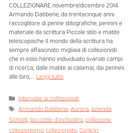
COLLEZIONARE novembre/dicembre 2014
Armando Dabbene, da trentacinque anni
raccoglitore di penne stilografiche, pennini e
materiale da scrittura Piccole stilo e matite
telescopische Il mondo della scrittura ha
sempre affascinato migliaia di collezionisti
che in esso hanno individuato svariati campi
di ricerca, dalle matite ai calamai, dai pennini
alle biro, …
Leggi tutto
Interviste ai collezionisti
Armando Dabbene
,
Aurora
,
azienda
Schnell
,
boccette d’inchiostro
,
collezione
,
collezionismo
,
collezionista
,
Conklin
,