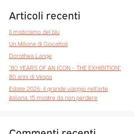
Articoli recenti
Il misticismo del blu
Un Milione di Giocattoli
Dorothea Lange
“80 YEARS OF AN ICON – THE EXHIBITION”
80 anni di Vespa
Estate 2026: il grande viaggio nell’arte
italiana. 15 mostre da non perdere
Commenti recenti