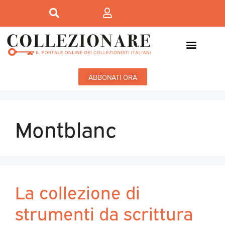
ABBONATI ORA
Montblanc
La collezione di
strumenti da scrittura