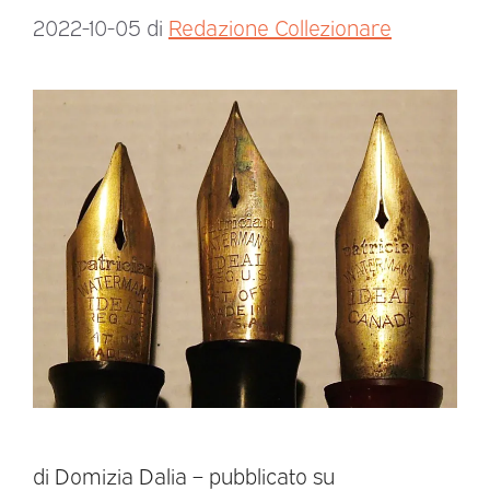
2022-10-05
di
Redazione Collezionare
di Domizia Dalia – pubblicato su