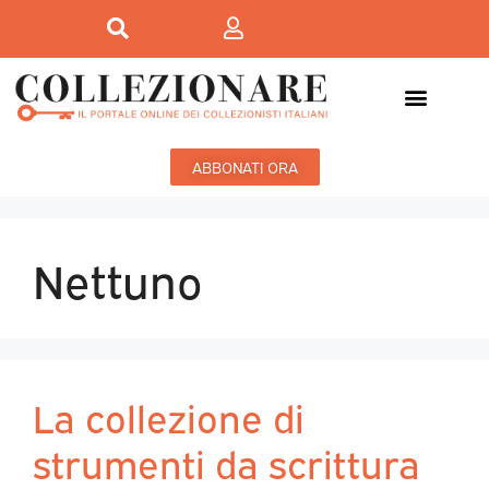
ABBONATI ORA
Nettuno
La collezione di
strumenti da scrittura