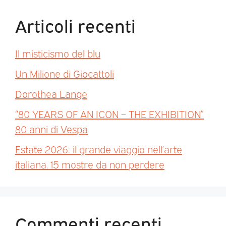
Articoli recenti
Il misticismo del blu
Un Milione di Giocattoli
Dorothea Lange
“80 YEARS OF AN ICON – THE EXHIBITION”
80 anni di Vespa
Estate 2026: il grande viaggio nell’arte
italiana. 15 mostre da non perdere
Commenti recenti