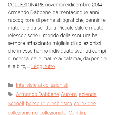
COLLEZIONARE novembre/dicembre 2014
Armando Dabbene, da trentacinque anni
raccoglitore di penne stilografiche, pennini e
materiale da scrittura Piccole stilo e matite
telescopische Il mondo della scrittura ha
sempre affascinato migliaia di collezionisti
che in esso hanno individuato svariati campi
di ricerca, dalle matite ai calamai, dai pennini
alle biro, …
Leggi tutto
Interviste ai collezionisti
Armando Dabbene
,
Aurora
,
azienda
Schnell
,
boccette d’inchiostro
,
collezione
,
collezionismo
,
collezionista
,
Conklin
,