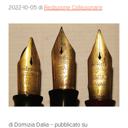
2022-10-05
di
Redazione Collezionare
di Domizia Dalia – pubblicato su