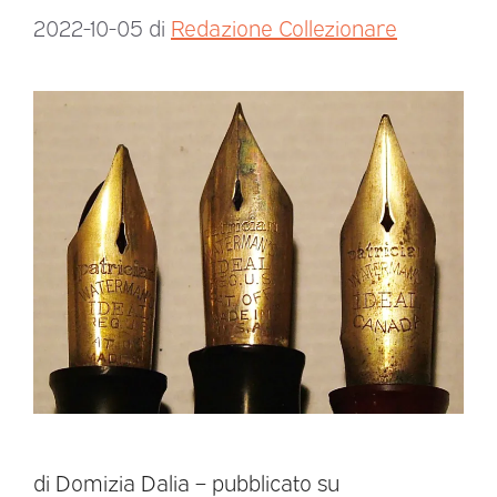
2022-10-05
di
Redazione Collezionare
di Domizia Dalia – pubblicato su