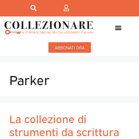
ABBONATI ORA
Parker
La collezione di
strumenti da scrittura