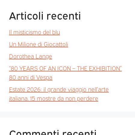
Articoli recenti
Il misticismo del blu
Un Milione di Giocattoli
Dorothea Lange
“80 YEARS OF AN ICON – THE EXHIBITION”
80 anni di Vespa
Estate 2026: il grande viaggio nell’arte
italiana. 15 mostre da non perdere
Commenti recenti