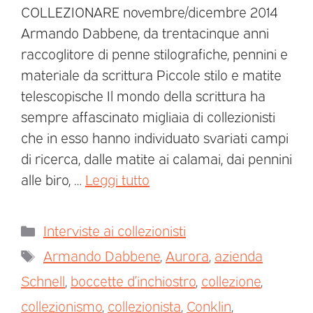
COLLEZIONARE novembre/dicembre 2014
Armando Dabbene, da trentacinque anni
raccoglitore di penne stilografiche, pennini e
materiale da scrittura Piccole stilo e matite
telescopische Il mondo della scrittura ha
sempre affascinato migliaia di collezionisti
che in esso hanno individuato svariati campi
di ricerca, dalle matite ai calamai, dai pennini
alle biro, …
Leggi tutto
Interviste ai collezionisti
Armando Dabbene
,
Aurora
,
azienda
Schnell
,
boccette d’inchiostro
,
collezione
,
collezionismo
,
collezionista
,
Conklin
,