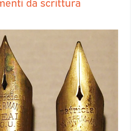
menti da scrittura