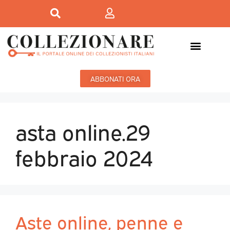
ABBONATI ORA
asta online.29
febbraio 2024
Aste online, penne e