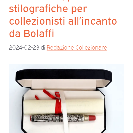
stilografiche per
collezionisti all’incanto
da Bolaffi
2024-02-23
di
Redazione Collezionare