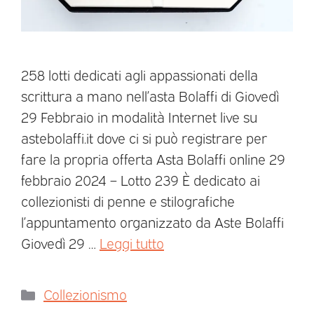
258 lotti dedicati agli appassionati della
scrittura a mano nell’asta Bolaffi di Giovedì
29 Febbraio in modalità Internet live su
astebolaffi.it dove ci si può registrare per
fare la propria offerta Asta Bolaffi online 29
febbraio 2024 – Lotto 239 È dedicato ai
collezionisti di penne e stilografiche
l’appuntamento organizzato da Aste Bolaffi
Giovedì 29 …
Leggi tutto
Collezionismo