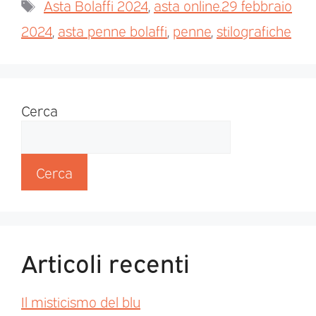
Asta Bolaffi 2024
,
asta online.29 febbraio
2024
,
asta penne bolaffi
,
penne
,
stilografiche
Cerca
Cerca
Articoli recenti
Il misticismo del blu