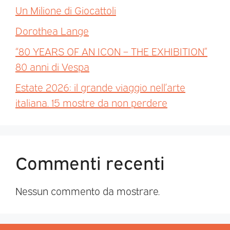
Un Milione di Giocattoli
Dorothea Lange
“80 YEARS OF AN ICON – THE EXHIBITION”
80 anni di Vespa
Estate 2026: il grande viaggio nell’arte
italiana. 15 mostre da non perdere
Commenti recenti
Nessun commento da mostrare.