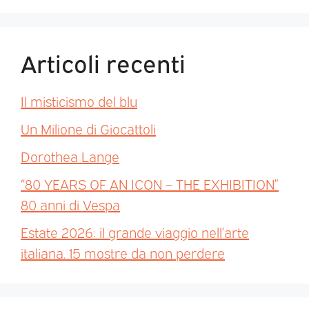
Articoli recenti
Il misticismo del blu
Un Milione di Giocattoli
Dorothea Lange
“80 YEARS OF AN ICON – THE EXHIBITION”
80 anni di Vespa
Estate 2026: il grande viaggio nell’arte
italiana. 15 mostre da non perdere