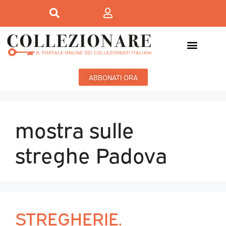
ABBONATI ORA
mostra sulle
streghe Padova
STREGHERIE.