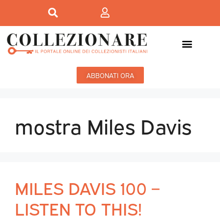
ABBONATI ORA
mostra Miles Davis
MILES DAVIS 100 –
LISTEN TO THIS!