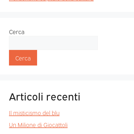
Cerca
Cerca
Articoli recenti
Il misticismo del blu
Un Milione di Giocattoli