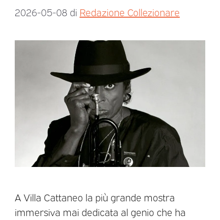
2026-05-08
di
Redazione Collezionare
A Villa Cattaneo la più grande mostra
immersiva mai dedicata al genio che ha