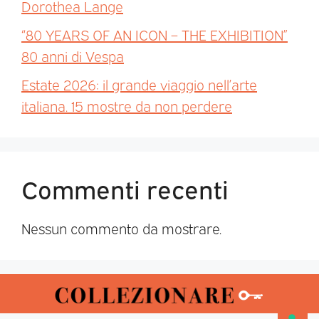
Dorothea Lange
“80 YEARS OF AN ICON – THE EXHIBITION”
80 anni di Vespa
Estate 2026: il grande viaggio nell’arte
italiana. 15 mostre da non perdere
Commenti recenti
Nessun commento da mostrare.