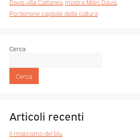
Davis villa Cattaneo
,
mostra Miles Davis
,
Pordenone capitale della cultura
Cerca
Cerca
Articoli recenti
Il misticismo del blu