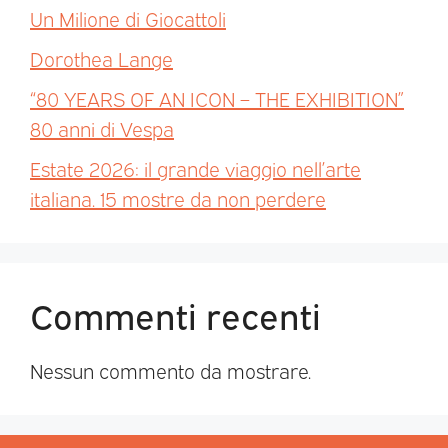
Un Milione di Giocattoli
Dorothea Lange
“80 YEARS OF AN ICON – THE EXHIBITION”
80 anni di Vespa
Estate 2026: il grande viaggio nell’arte
italiana. 15 mostre da non perdere
Commenti recenti
Nessun commento da mostrare.