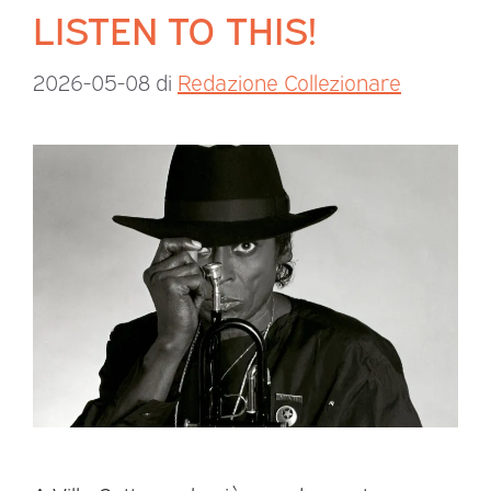
LISTEN TO THIS!
2026-05-08
di
Redazione Collezionare