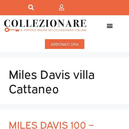
ABBONATI ORA
Miles Davis villa
Cattaneo
MILES DAVIS 100 –