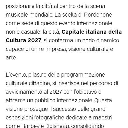
posizionare la città al centro della scena
musicale mondiale. La scelta di Pordenone
come sede di questo evento internazionale
Capitale italiana della
non è casuale: la città,
Cultura 2027
, si conferma un nodo dinamico
capace di unire impresa, visione culturale e
arte.
L’evento, pilastro della programmazione
culturale cittadina, si inserisce nel percorso di
avvicinamento al 2027 con l’obiettivo di
attrarre un pubblico internazionale. Questa
visione prosegue il successo delle grandi
esposizioni fotografiche dedicate a maestri
come Barbey e Doisneau, consolidando