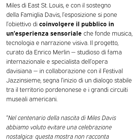
Miles di East St. Louis, e con il sostegno
della Famiglia Davis, l’esposizione si pone
coinvolgere il pubblico in
l’obiettivo di
un’esperienza sensoriale
che fonde musica,
tecnologia e narrazione visiva. Il progetto,
curato da Enrico Merlin — studioso di fama
internazionale e specialista dell’opera
davisiana — in collaborazione con il Festival
Jazzinsieme, segna l’inizio di un dialogo stabile
tra il territorio pordenonese e i grandi circuiti
museali americani.
“
Nel centenario della nascita di Miles Davis
abbiamo voluto evitare una celebrazione
nostalgica: questa mostra non racconta