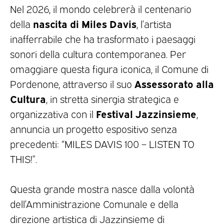
Nel 2026, il mondo celebrerà il centenario
nascita di Miles Davis
della
, l’artista
inafferrabile che ha trasformato i paesaggi
sonori della cultura contemporanea. Per
omaggiare questa figura iconica, il Comune di
Assessorato alla
Pordenone, attraverso il suo
Cultura
, in stretta sinergia strategica e
Festival Jazzinsieme
organizzativa con il
,
annuncia un progetto espositivo senza
precedenti: “MILES DAVIS 100 – LISTEN TO
THIS!”.
Questa grande mostra nasce dalla volontà
dell’Amministrazione Comunale e della
direzione artistica di Jazzinsieme di