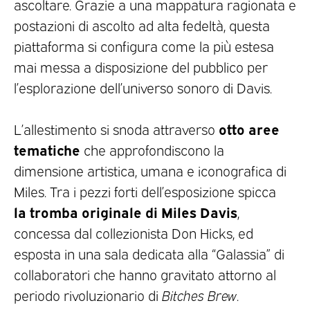
ascoltare. Grazie a una mappatura ragionata e
postazioni di ascolto ad alta fedeltà, questa
piattaforma si configura come la più estesa
mai messa a disposizione del pubblico per
l’esplorazione dell’universo sonoro di Davis.
otto aree
L’allestimento si snoda attraverso
tematiche
che approfondiscono la
dimensione artistica, umana e iconografica di
Miles. Tra i pezzi forti dell’esposizione spicca
la tromba originale di Miles Davis
,
concessa dal collezionista Don Hicks, ed
esposta in una sala dedicata alla “Galassia” di
collaboratori che hanno gravitato attorno al
periodo rivoluzionario di
Bitches Brew
.