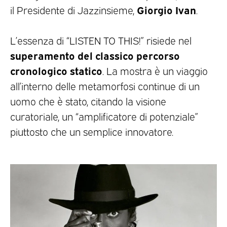
Giorgio Ivan
il Presidente di Jazzinsieme,
.
L’essenza di “LISTEN TO THIS!” risiede nel
superamento del classico percorso
cronologico statico
. La mostra è un viaggio
all’interno delle metamorfosi continue di un
uomo che è stato, citando la visione
curatoriale, un “amplificatore di potenziale”
piuttosto che un semplice innovatore.