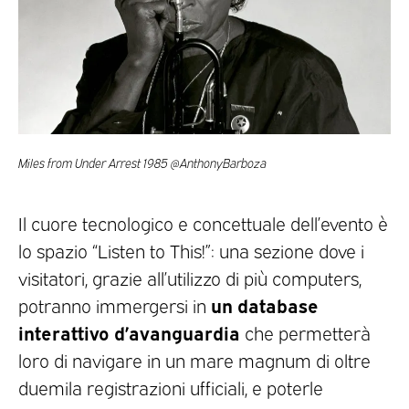
Miles from Under Arrest 1985 @AnthonyBarboza
Il cuore tecnologico e concettuale dell’evento è
lo spazio “Listen to This!”: una sezione dove i
visitatori, grazie all’utilizzo di più computers,
un database
potranno immergersi in
interattivo d’avanguardia
che permetterà
loro di navigare in un mare magnum di oltre
duemila registrazioni ufficiali, e poterle