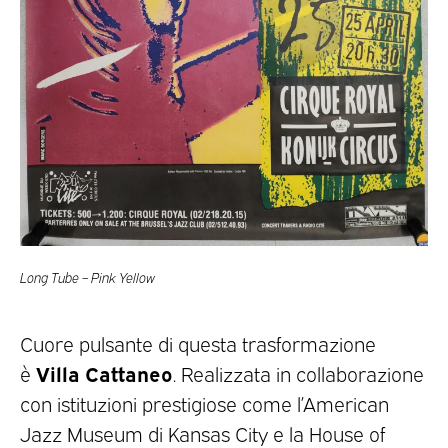
Long Tube – Pink Yellow
Cuore pulsante di questa trasformazione
Villa Cattaneo
è
. Realizzata in collaborazione
con istituzioni prestigiose come l’American
Jazz Museum di Kansas City e la House of