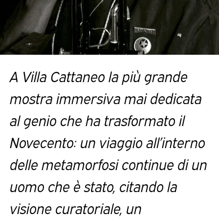
A Villa Cattaneo la più grande
mostra immersiva mai dedicata
al genio che ha trasformato il
Novecento: un viaggio all’interno
delle metamorfosi continue di un
uomo che è stato, citando la
visione curatoriale, un