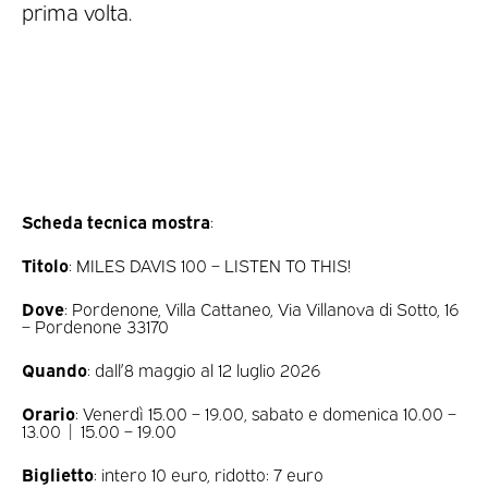
prima volta.
Scheda tecnica mostra
:
Titolo
: MILES DAVIS 100 – LISTEN TO THIS!
Dove
: Pordenone, Villa Cattaneo, Via Villanova di Sotto, 16
– Pordenone 33170
Quando
: dall’8 maggio al 12 luglio 2026
Orario
: Venerdì 15.00 – 19.00, sabato e domenica 10.00 –
13.00 | 15.00 – 19.00
Biglietto
: intero 10 euro, ridotto: 7 euro