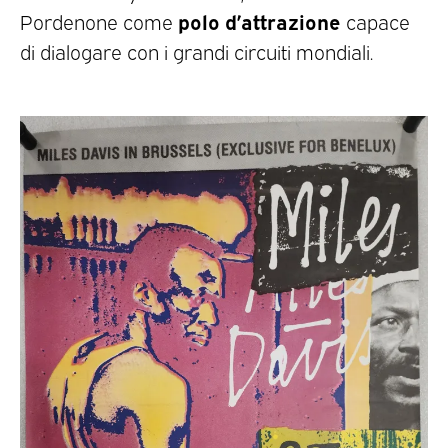
polo d’attrazione
Pordenone come
capace
di dialogare con i grandi circuiti mondiali.