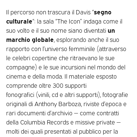
segno
Il percorso non trascura il Davis “
culturale
“: la sala “The Icon” indaga come il
un
suo volto e il suo nome siano diventati
marchio globale
, esplorando anche il suo
rapporto con l’universo femminile (attraverso
le celebri copertine che ritraevano le sue
compagne) e le sue incursioni nel mondo del
cinema e della moda. Il materiale esposto
comprende oltre 300 supporti
fonografici (vinili, cd e altri supporti), fotografie
originali di Anthony Barboza, riviste d’epoca e
rari documenti d’archivio — come contratti
della Columbia Records e missive private —
molti dei quali presentati al pubblico per la