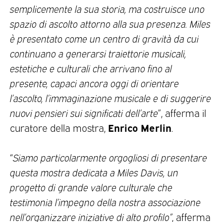
semplicemente la sua storia, ma costruisce uno
spazio di ascolto attorno alla sua presenza. Miles
è presentato come un centro di gravità da cui
continuano a generarsi traiettorie musicali,
estetiche e culturali che arrivano fino al
presente, capaci ancora oggi di orientare
l’ascolto, l’immaginazione musicale e di suggerire
nuovi pensieri sui significati dell’arte
”, afferma il
Enrico Merlin
curatore della mostra,
.
“
Siamo particolarmente orgogliosi di presentare
questa mostra dedicata a Miles Davis, un
progetto di grande valore culturale che
testimonia l’impegno della nostra associazione
nell’organizzare iniziative di alto profilo”
, afferma