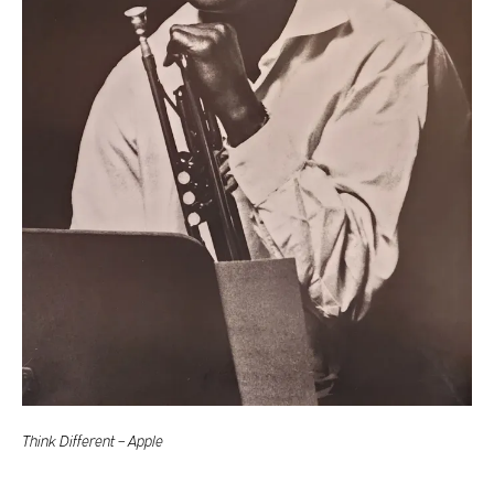
Think Different – Apple