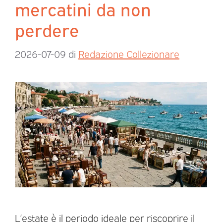
mercatini da non
perdere
2026-07-09
di
Redazione Collezionare
L’estate è il periodo ideale per riscoprire il