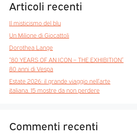
Articoli recenti
Il misticismo del blu
Un Milione di Giocattoli
Dorothea Lange
“80 YEARS OF AN ICON – THE EXHIBITION”
80 anni di Vespa
Estate 2026: il grande viaggio nell’arte
italiana. 15 mostre da non perdere
Commenti recenti