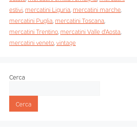
estivi
,
mercatini Liguria
,
mercatini marche
,
mercatini Puglia
,
mercatini Toscana
,
mercatini Trentino
,
mercatini Valle d'Aosta
,
mercatini veneto
,
vintage
Cerca
Cerca