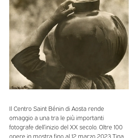
Il Centro Saint Bénin di Aosta rende
omaggio a una tra le più importanti
fotografe dell’inizio del XX secolo. Oltre 100
opere in mostra fino al 12 marzo 2023 Tina