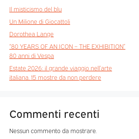
Il misticismo del blu
Un Milione di Giocattoli
Dorothea Lange
“80 YEARS OF AN ICON – THE EXHIBITION”
80 anni di Vespa
Estate 2026: il grande viaggio nell’arte
italiana. 15 mostre da non perdere
Commenti recenti
Nessun commento da mostrare.