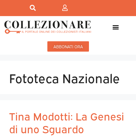
ABBONATI ORA
Fototeca Nazionale
Tina Modotti: La Genesi
di uno Sguardo