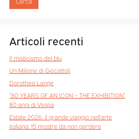
Cerca
Articoli recenti
Il misticismo del blu
Un Milione di Giocattoli
Dorothea Lange
“80 YEARS OF AN ICON – THE EXHIBITION”
80 anni di Vespa
Estate 2026: il grande viaggio nell’arte
italiana. 15 mostre da non perdere