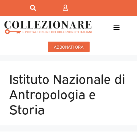
ABBONATI ORA
Istituto Nazionale di
Antropologia e
Storia