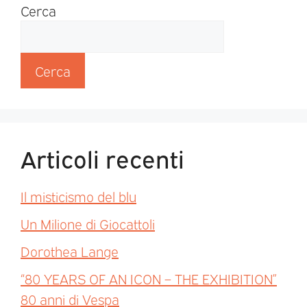
Cerca
Cerca
Articoli recenti
Il misticismo del blu
Un Milione di Giocattoli
Dorothea Lange
“80 YEARS OF AN ICON – THE EXHIBITION”
80 anni di Vespa