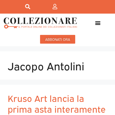
ABBONATI ORA
Jacopo Antolini
Kruso Art lancia la
prima asta interamente