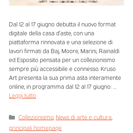
Dal 12 al 17 giugno debutta il nuovo format
digitale della casa d’aste, con una
piattaforma rinnovata e una selezione di
lavori firmati da Baj, Moore, Marini, Rainaldi
ed Esposito pensata per un collezionismo
sempre più accessibile e connesso. Kruso
Art presenta la sua prima asta interamente
online, in programma dal 12 al 17 giugno: …
Leggi tutto
Collezionismo
,
News di arte e cultura
,
principali homepage