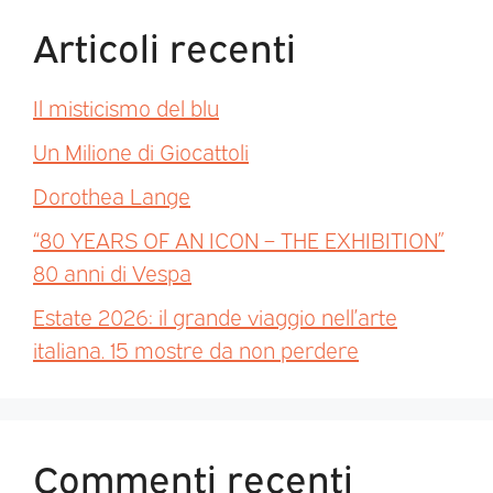
Articoli recenti
Il misticismo del blu
Un Milione di Giocattoli
Dorothea Lange
“80 YEARS OF AN ICON – THE EXHIBITION”
80 anni di Vespa
Estate 2026: il grande viaggio nell’arte
italiana. 15 mostre da non perdere
Commenti recenti