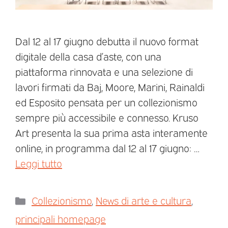
Dal 12 al 17 giugno debutta il nuovo format
digitale della casa d’aste, con una
piattaforma rinnovata e una selezione di
lavori firmati da Baj, Moore, Marini, Rainaldi
ed Esposito pensata per un collezionismo
sempre più accessibile e connesso. Kruso
Art presenta la sua prima asta interamente
online, in programma dal 12 al 17 giugno: …
Leggi tutto
Collezionismo
,
News di arte e cultura
,
principali homepage