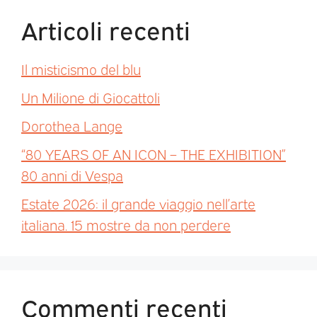
Articoli recenti
Il misticismo del blu
Un Milione di Giocattoli
Dorothea Lange
“80 YEARS OF AN ICON – THE EXHIBITION”
80 anni di Vespa
Estate 2026: il grande viaggio nell’arte
italiana. 15 mostre da non perdere
Commenti recenti