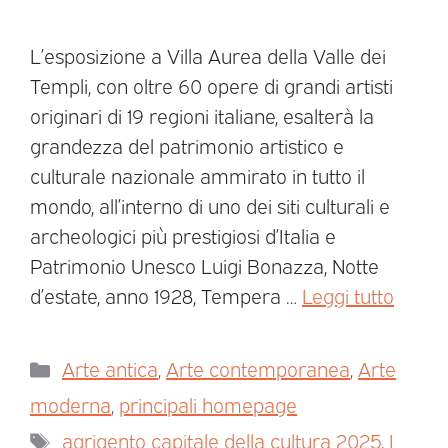
L’esposizione a Villa Aurea della Valle dei
Templi, con oltre 60 opere di grandi artisti
originari di 19 regioni italiane, esalterà la
grandezza del patrimonio artistico e
culturale nazionale ammirato in tutto il
mondo, all’interno di uno dei siti culturali e
archeologici più prestigiosi d’Italia e
Patrimonio Unesco Luigi Bonazza, Notte
d’estate, anno 1928, Tempera …
Leggi tutto
Arte antica
,
Arte contemporanea
,
Arte
moderna
,
principali homepage
agrigento capitale della cultura 2025
,
I