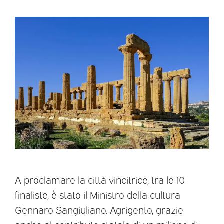
A proclamare la città vincitrice, tra le 10
finaliste, è stato il Ministro della cultura
Gennaro Sangiuliano. Agrigento, grazie