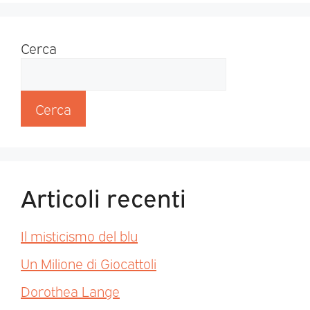
Cerca
Cerca
Articoli recenti
Il misticismo del blu
Un Milione di Giocattoli
Dorothea Lange