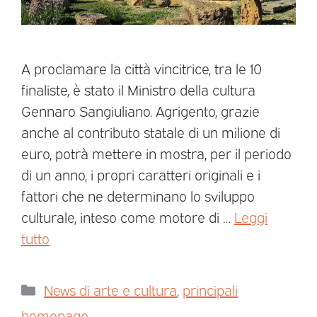
A proclamare la città vincitrice, tra le 10
finaliste, è stato il Ministro della cultura
Gennaro Sangiuliano. Agrigento, grazie
anche al contributo statale di un milione di
euro, potrà mettere in mostra, per il periodo
di un anno, i propri caratteri originali e i
fattori che ne determinano lo sviluppo
culturale, inteso come motore di …
Leggi
tutto
News di arte e cultura
,
principali
homepage