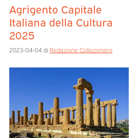
Agrigento Capitale
Italiana della Cultura
2025
2023-04-04
di
Redazione Collezionare