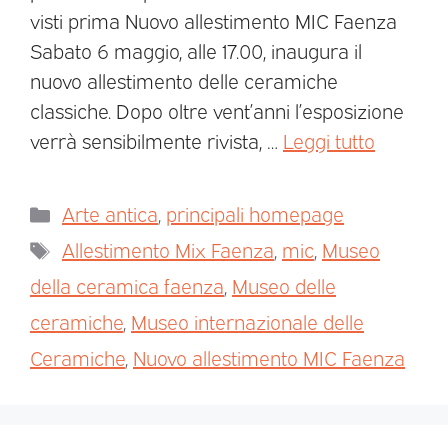
visti prima Nuovo allestimento MIC Faenza
Sabato 6 maggio, alle 17.00, inaugura il
nuovo allestimento delle ceramiche
classiche. Dopo oltre vent’anni l’esposizione
verrà sensibilmente rivista, …
Leggi tutto
Arte antica
,
principali homepage
Allestimento Mix Faenza
,
mic
,
Museo
della ceramica faenza
,
Museo delle
ceramiche
,
Museo internazionale delle
Ceramiche
,
Nuovo allestimento MIC Faenza