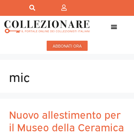
ABBONATI ORA
mic
Nuovo allestimento per
il Museo della Ceramica