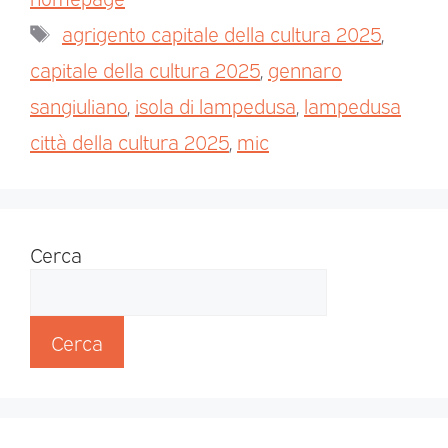
agrigento capitale della cultura 2025
,
capitale della cultura 2025
,
gennaro
sangiuliano
,
isola di lampedusa
,
lampedusa
città della cultura 2025
,
mic
Cerca
Cerca