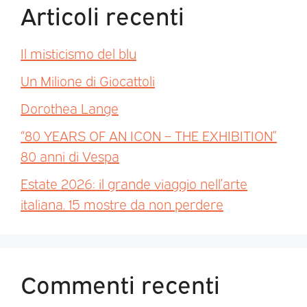
Articoli recenti
Il misticismo del blu
Un Milione di Giocattoli
Dorothea Lange
“80 YEARS OF AN ICON – THE EXHIBITION”
80 anni di Vespa
Estate 2026: il grande viaggio nell’arte
italiana. 15 mostre da non perdere
Commenti recenti