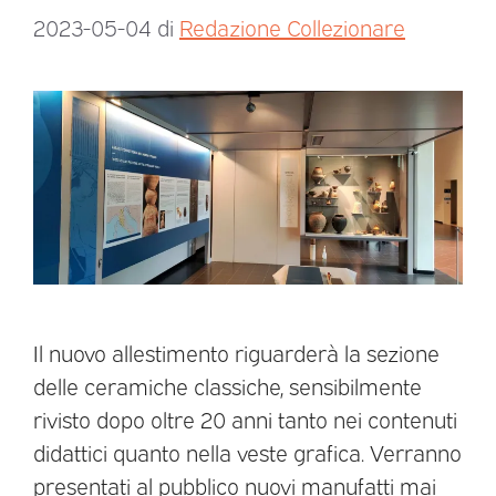
2023-05-04
di
Redazione Collezionare
Il nuovo allestimento riguarderà la sezione
delle ceramiche classiche, sensibilmente
rivisto dopo oltre 20 anni tanto nei contenuti
didattici quanto nella veste grafica. Verranno
presentati al pubblico nuovi manufatti mai