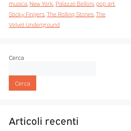
musica
,
New York
,
Palazzo Belloni
,
pop art
,
Sticky Fingers
,
The Rolling Stones
,
The
Velvet Underground
Cerca
Cerca
Articoli recenti