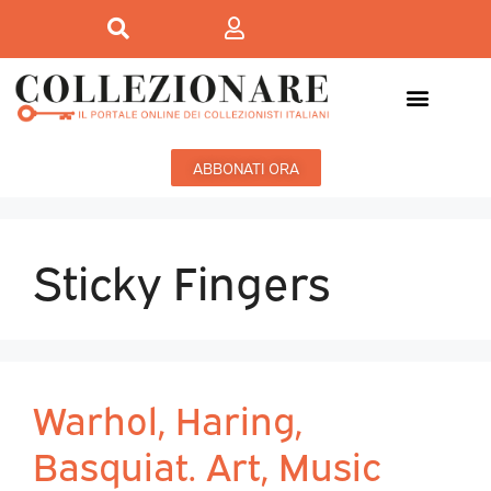
ABBONATI ORA
Sticky Fingers
Warhol, Haring,
Basquiat. Art, Music