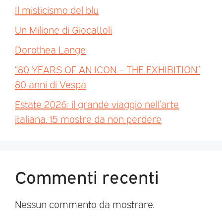
Il misticismo del blu
Un Milione di Giocattoli
Dorothea Lange
“80 YEARS OF AN ICON – THE EXHIBITION”
80 anni di Vespa
Estate 2026: il grande viaggio nell’arte
italiana. 15 mostre da non perdere
Commenti recenti
Nessun commento da mostrare.