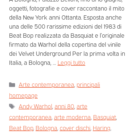
oggetti, fotografie e cover raccontano il mito
della New York anni Ottanta. Esposta anche
una delle 500 rarissime edizioni del 1983 di
Beat Bop realizzata da Basquiat e l’originale
firmato da Warhol della copertina del vinile
dei Velvet Underground Per la prima volta in
Italia, a Bologna, …
Leggi tutto
Arte contemporanea
,
principali
homepage
Andy Warhol
,
anni 80
,
arte
contemporanea
,
arte moderna
,
Basquiat
,
Beat Bop
,
Bologna
,
cover dischi
,
Haring
,