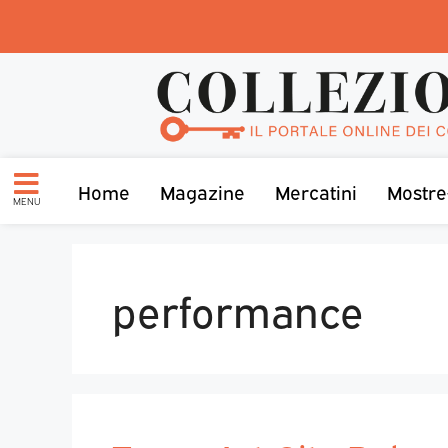
Home
Magazine
Mercatini
Mostre
MENU
performance