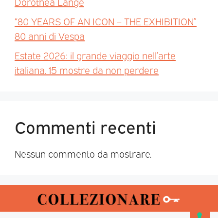
Dorothea Lange
“80 YEARS OF AN ICON – THE EXHIBITION”
80 anni di Vespa
Estate 2026: il grande viaggio nell’arte
italiana. 15 mostre da non perdere
Commenti recenti
Nessun commento da mostrare.