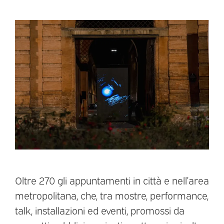
Oltre 270 gli appuntamenti in città e nell’area
metropolitana, che, tra mostre, performance,
talk, installazioni ed eventi, promossi da