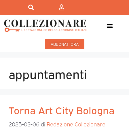
ABBONATI ORA
appuntamenti
Torna Art City Bologna
2025-02-06
di
Redazione Collezionare