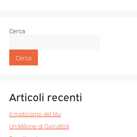
Cerca
Cerca
Articoli recenti
Il misticismo del blu
Un Milione di Giocattoli