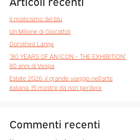
Articoli recenti
Il misticismo del blu
Un Milione di Giocattoli
Dorothea Lange
“80 YEARS OF AN ICON – THE EXHIBITION”
80 anni di Vespa
Estate 2026: il grande viaggio nell’arte
italiana. 15 mostre da non perdere
Commenti recenti