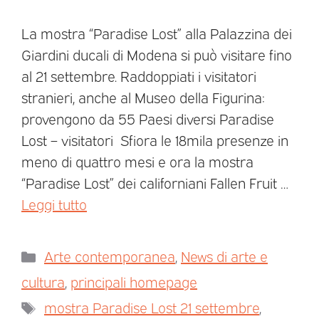
La mostra “Paradise Lost” alla Palazzina dei
Giardini ducali di Modena si può visitare fino
al 21 settembre. Raddoppiati i visitatori
stranieri, anche al Museo della Figurina:
provengono da 55 Paesi diversi Paradise
Lost – visitatori Sfiora le 18mila presenze in
meno di quattro mesi e ora la mostra
“Paradise Lost” dei californiani Fallen Fruit …
Leggi tutto
Arte contemporanea
,
News di arte e
cultura
,
principali homepage
mostra Paradise Lost 21 settembre
,