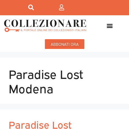
ABBONATI ORA
Paradise Lost
Modena
Paradise Lost