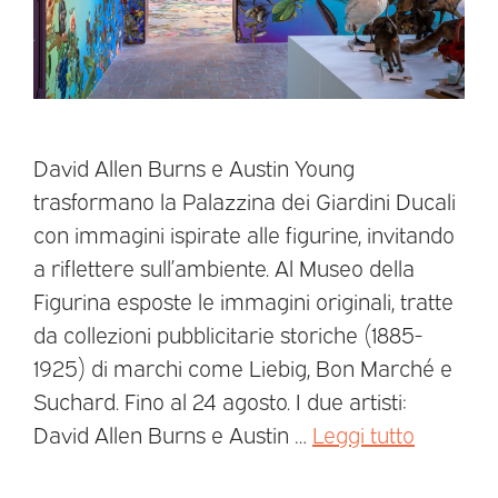
David Allen Burns e Austin Young
trasformano la Palazzina dei Giardini Ducali
con immagini ispirate alle figurine, invitando
a riflettere sull’ambiente. Al Museo della
Figurina esposte le immagini originali, tratte
da collezioni pubblicitarie storiche (1885-
1925) di marchi come Liebig, Bon Marché e
Suchard. Fino al 24 agosto. I due artisti:
David Allen Burns e Austin …
Leggi tutto