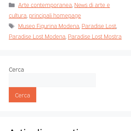
Arte contemporanea
,
News di arte e
cultura
,
principali homepage
Museo Figurina Modena
,
Paradise Lost
,
Paradise Lost Modena
,
Paradise Lost Mostra
Cerca
Cerca