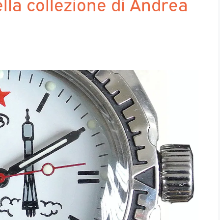
lla collezione di Andrea