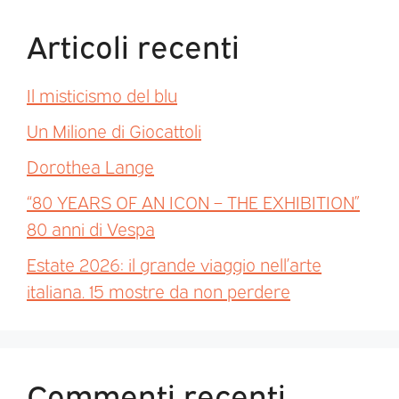
Articoli recenti
Il misticismo del blu
Un Milione di Giocattoli
Dorothea Lange
“80 YEARS OF AN ICON – THE EXHIBITION”
80 anni di Vespa
Estate 2026: il grande viaggio nell’arte
italiana. 15 mostre da non perdere
Commenti recenti