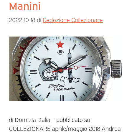
Manini
2022-10-18
di
Redazione Collezionare
di Domizia Dalia – pubblicato su
COLLEZIONARE aprile/maggio 2018 Andrea