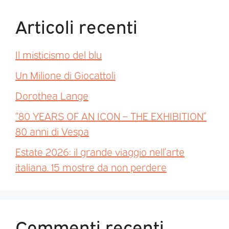
Articoli recenti
Il misticismo del blu
Un Milione di Giocattoli
Dorothea Lange
“80 YEARS OF AN ICON – THE EXHIBITION”
80 anni di Vespa
Estate 2026: il grande viaggio nell’arte
italiana. 15 mostre da non perdere
Commenti recenti