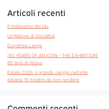
Articoli recenti
Il misticismo del blu
Un Milione di Giocattoli
Dorothea Lange
“80 YEARS OF AN ICON – THE EXHIBITION”
80 anni di Vespa
Estate 2026: il grande viaggio nell’arte
italiana. 15 mostre da non perdere
Commenti recenti