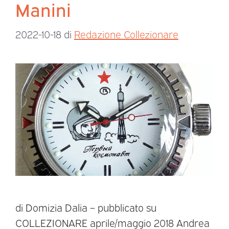
Manini
2022-10-18
di
Redazione Collezionare
di Domizia Dalia – pubblicato su
COLLEZIONARE aprile/maggio 2018 Andrea