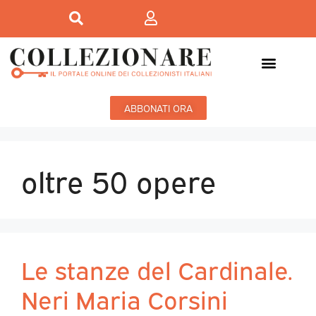
ABBONATI ORA
oltre 50 opere
Le stanze del Cardinale.
Neri Maria Corsini