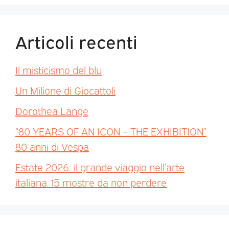
Articoli recenti
Il misticismo del blu
Un Milione di Giocattoli
Dorothea Lange
“80 YEARS OF AN ICON – THE EXHIBITION”
80 anni di Vespa
Estate 2026: il grande viaggio nell’arte
italiana. 15 mostre da non perdere