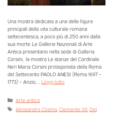
Una mostra dedicata a una delle figure
principali della vita culturale romana
settecentesca, a poco più di 250 anni dalla
sua morte. Le Gallerie Nazionali di Arte
Antica presentano nella sede di Galleria
Corsini, la mostra Le stanze del Cardinale.
Neri Maria Corsini protagonista della Roma
del Settecento PAOLO ANESI (Roma 1697 –
1773) – Anzio, …
Leggi tutto
Arte antica
Alessandro Cosma
,
Clemente XII
,
Del