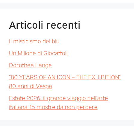
Articoli recenti
Il misticismo del blu
Un Milione di Giocattoli
Dorothea Lange
“80 YEARS OF AN ICON – THE EXHIBITION”
80 anni di Vespa
Estate 2026: il grande viaggio nell’arte
italiana. 15 mostre da non perdere