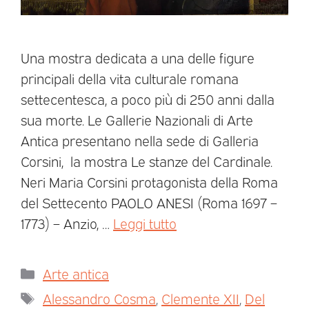
Una mostra dedicata a una delle figure
principali della vita culturale romana
settecentesca, a poco più di 250 anni dalla
sua morte. Le Gallerie Nazionali di Arte
Antica presentano nella sede di Galleria
Corsini, la mostra Le stanze del Cardinale.
Neri Maria Corsini protagonista della Roma
del Settecento PAOLO ANESI (Roma 1697 –
1773) – Anzio, …
Leggi tutto
Arte antica
Alessandro Cosma
,
Clemente XII
,
Del