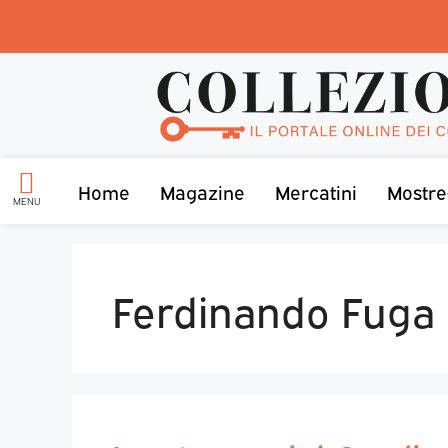
Home
Magazine
Mercatini
Mostre
MENU
Ferdinando Fuga