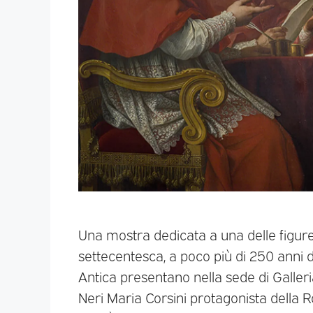
Una mostra dedicata a una delle figure 
settecentesca, a poco più di 250 anni d
Antica presentano nella sede di Galleri
Neri Maria Corsini protagonista dell