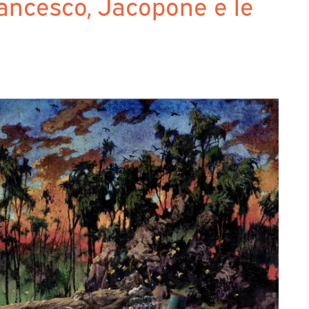
rancesco, Jacopone e le