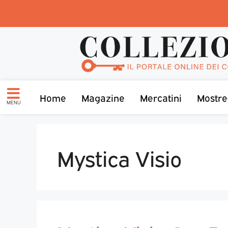
Home
Magazine
Mercatini
Mostre
MENU
Mystica Visio