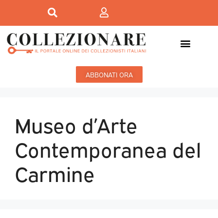
ABBONATI ORA
Museo d’Arte
Contemporanea del
Carmine