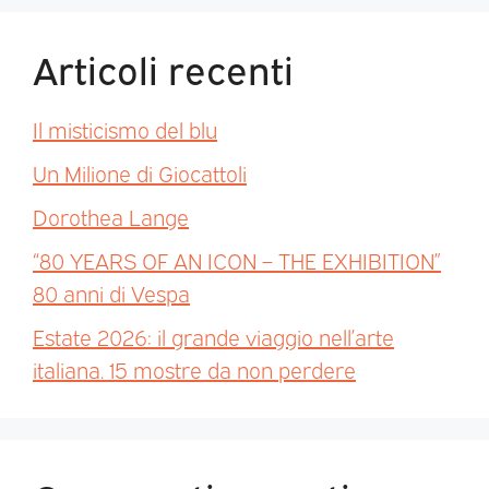
Articoli recenti
Il misticismo del blu
Un Milione di Giocattoli
Dorothea Lange
“80 YEARS OF AN ICON – THE EXHIBITION”
80 anni di Vespa
Estate 2026: il grande viaggio nell’arte
italiana. 15 mostre da non perdere