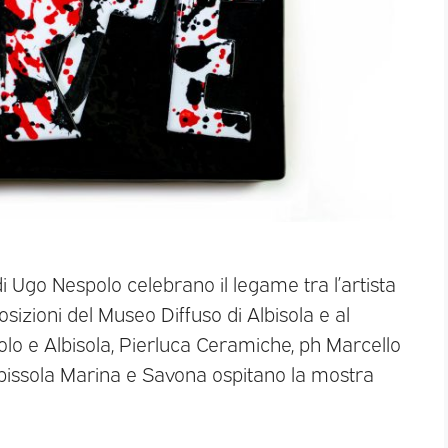
 Ugo Nespolo celebrano il legame tra l’artista
osizioni del Museo Diffuso di Albisola e al
o e Albisola, Pierluca Ceramiche, ph Marcello
bissola Marina e Savona ospitano la mostra