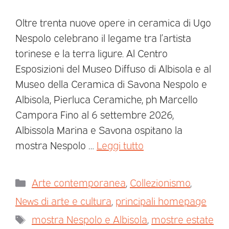
Oltre trenta nuove opere in ceramica di Ugo
Nespolo celebrano il legame tra l’artista
torinese e la terra ligure. Al Centro
Esposizioni del Museo Diffuso di Albisola e al
Museo della Ceramica di Savona Nespolo e
Albisola, Pierluca Ceramiche, ph Marcello
Campora Fino al 6 settembre 2026,
Albissola Marina e Savona ospitano la
mostra Nespolo …
Leggi tutto
Arte contemporanea
,
Collezionismo
,
News di arte e cultura
,
principali homepage
mostra Nespolo e Albisola
,
mostre estate