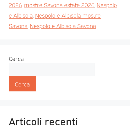
2026
,
mostre Savona estate 2026
,
Nespolo
e Albisola
,
Nespolo e Albisola mostre
Savona
,
Nespolo e Albisola Savona
Cerca
Cerca
Articoli recenti