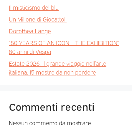
Il misticismo del blu
Un Milione di Giocattoli
Dorothea Lange
“80 YEARS OF AN ICON – THE EXHIBITION”
80 anni di Vespa
Estate 2026: il grande viaggio nell’arte
italiana. 15 mostre da non perdere
Commenti recenti
Nessun commento da mostrare.