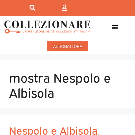
ABBONATI ORA
mostra Nespolo e
Albisola
Nespolo e Albisola.