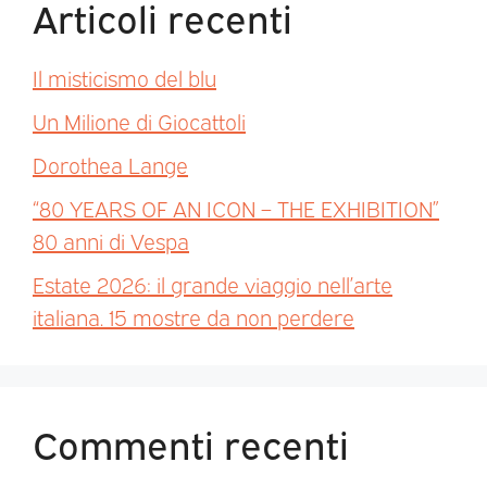
Articoli recenti
Il misticismo del blu
Un Milione di Giocattoli
Dorothea Lange
“80 YEARS OF AN ICON – THE EXHIBITION”
80 anni di Vespa
Estate 2026: il grande viaggio nell’arte
italiana. 15 mostre da non perdere
Commenti recenti