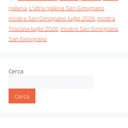
galleria
,
L'altra galleria San Gimignano
,
mostra San Gimignano luglio 2026
,
mostra
Toscana luglio 2026
,
mostre San Gimignano
,
San Gimignano
Cerca
Cerca