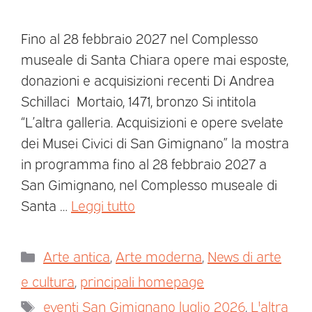
Fino al 28 febbraio 2027 nel Complesso
museale di Santa Chiara opere mai esposte,
donazioni e acquisizioni recenti Di Andrea
Schillaci Mortaio, 1471, bronzo Si intitola
“L’altra galleria. Acquisizioni e opere svelate
dei Musei Civici di San Gimignano” la mostra
in programma fino al 28 febbraio 2027 a
San Gimignano, nel Complesso museale di
Santa …
Leggi tutto
Arte antica
,
Arte moderna
,
News di arte
e cultura
,
principali homepage
eventi San Gimignano luglio 2026
,
L'altra